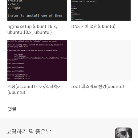
nginx setup (ubunt 16.x,
DNS 서버 설정(ubuntu)
ubuntu 18.x , ubuntu )
계정(account) 추가/삭제하기
root 패스워드 변경(ubuntu)
(ubuntu)
댓글
코딩하기 딱 좋은날