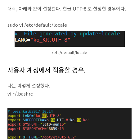
대락, 아래와 같이 설정한다. 한글 UTF-8 로 설정한 경우이다.
sudo vi /etc/default/locale
/etc/default/locale
사용자 계정에서 적용할 경우.
나는 이렇게 설정했다.
vi ~/.bashrc