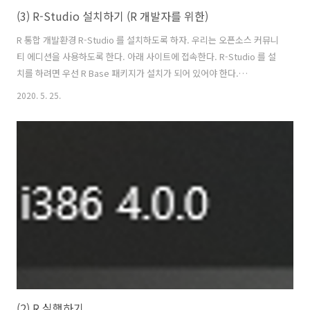
(3) R-Studio 설치하기 (R 개발자를 위한)
R 통합 개발환경 R-Studio 를 설치하도록 하자. 우리는 오픈소스 커뮤니
티 에디션을 사용하도록 한다. 아래 사이트에 접속한다. R-Studio 를 설
치를 하려면 우선 R Base 패키지가 설치가 되어 있어야 한다.
http://www.rstudio.com/products/rstudio/download 4가지를 선
2020. 5. 25.
택할 수 있다. 우리는 Desktop/Server Free 버전 [DOWNLOAD] 를
선택한다. OS 에 적합한 패키지를 다운로드하여 설치해보자. R.3.x 또는
R.4.x 를 설치하지 않았다면, 아래 링크를 통해 우선 설치를 진행하도록
하자. (앞서, R 을 설치했다면 이 부분은 건너뛰도록 한다.) R.4.x 를 설치
했다면, 바로 RStudio 를 설치한다. 이로써 R-Studio 설치는..
(2) R 실행하기