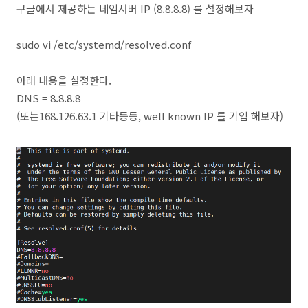
구글에서 제공하는 네임서버 IP (8.8.8.8) 를 설정해보자
sudo vi /etc/systemd/resolved.conf
아래 내용을 설정한다.
DNS = 8.8.8.8
(또는168.126.63.1 기타등등, well known IP 를 기입 해보자)