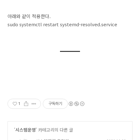
아래와 같이 적용한다.
sudo systemctl restart systemd-resolved.service
1
구독하기
'
시스템운영
' 카테고리의 다른 글