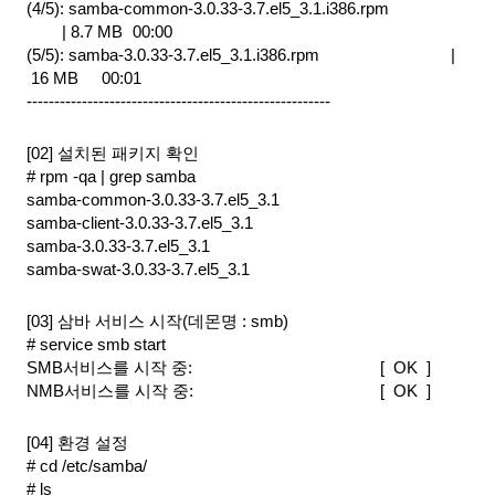
(4/5): samba-common-3.0.33-3.7.el5_3.1.i386.rpm               
| 8.7 MB 
00:00
(5/5): samba-3.0.33-3.7.el5_3.1.i386.rpm                      
| 
 16 MB 
 00:01
-------------------------------------------------------
[02] 설치된 패키지 확인
# rpm -qa | grep samba
samba-common-3.0.33-3.7.el5_3.1
samba-client-3.0.33-3.7.el5_3.1
samba-3.0.33-3.7.el5_3.1
samba-swat-3.0.33-3.7.el5_3.1
[03] 삼바 서비스 시작(데몬명 : smb)
# service smb start
SMB서비스를 시작 중:                                   
[  OK  ]
NMB서비스를 시작 중:                                   
[  OK  ]
[04] 환경 설정
# cd /etc/samba/
# ls