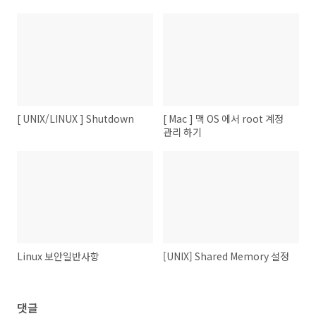
[ UNIX/LINUX ] Shutdown
[ Mac ] 맥 OS 에서 root 계정
관리 하기
Linux 보안일반사항
[UNIX] Shared Memory 설정
댓글