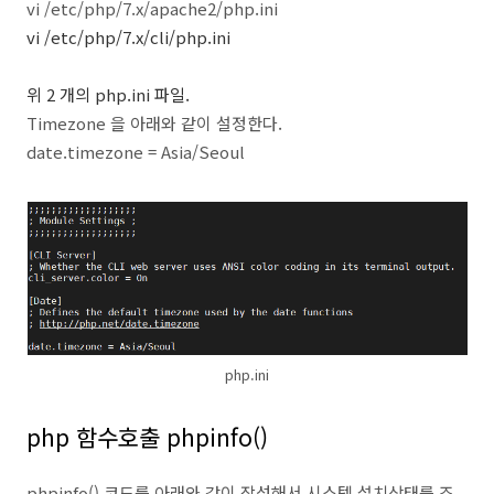
vi /etc/php/7.x/apache2/php.ini
vi /etc/php/7.x/cli/php.ini
위 2 개의 php.ini 파일.
Timezone 을 아래와 같이 설정한다.
date.timezone = Asia/Seoul
php.ini
php 함수호출 phpinfo()
phpinfo() 코드를 아래와 같이 작성해서 시스템 설치상태를 조