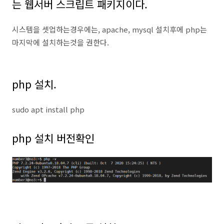
는 웹서버 스크립트 패키지이다.
시스템을 셋업하는경우에는, apache, mysql 설치후에 php는
마지막에 설치하는것을 권한다.
php 설치.
sudo apt install php
php 설치 버전확인