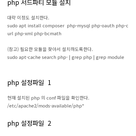
php 서드파티 모듈 설치
대략 이정도 설치한다.
sudo apt install composer php-mysql php-oauth php-c
url php-xml php-bcmath
(참고) 필요한 모듈을 찾아서 설치하도록한다.
sudo apt-cache search php- | grep php | grep module
php 설정파일 1
현재 설치된 php 의 conf 파일을 확인한다.
/etc/apache2/mods-available/php*
php 설정파일 2