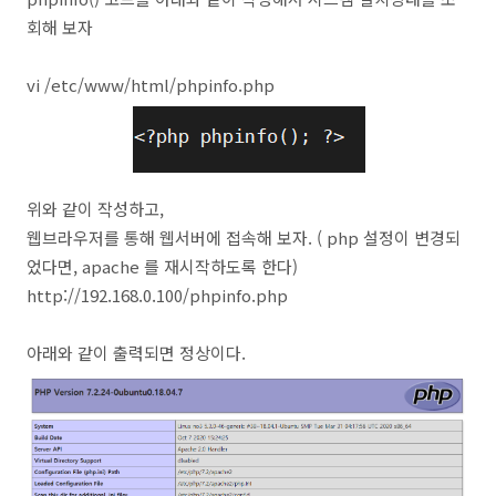
회해 보자
vi /etc/www/html/phpinfo.php
위와 같이 작성하고,
웹브라우저를 통해 웹서버에 접속해 보자. ( php 설정이 변경되
었다면, apache 를 재시작하도록 한다)
http://192.168.0.100/phpinfo.php
아래와 같이 출력되면 정상이다.