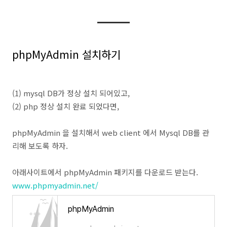
phpMyAdmin 설치하기
(1) mysql DB가 정상 설치 되어있고,
(2) php 정상 설치 완료 되었다면,
phpMyAdmin 을 설치해서 web client 에서 Mysql DB를 관
리해 보도록 하자.
아래사이트에서 phpMyAdmin 패키지를 다운로드 받는다.
www.phpmyadmin.net/
phpMyAdmin