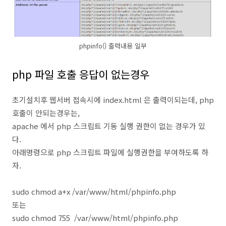
phpinfo() 출력내용 일부
php 파일 호출 응답이 없는경우
초기설치후 웹서버 접속시에 index.html 은 출력이되는데, php
호출이 안되는경우는,
apache 에서 php 스크립트 기동 실행 권한이 없는 경우가 있
다.
아래명령으로 php 스크립트 파일에 실행권한을 부여하도록 하
자.
sudo chmod a+x /var/www/html/phpinfo.php
또는
sudo chmod 755 /var/www/html/phpinfo.php