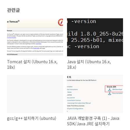
관련글
Tomcat 설치 (Ubuntu 16.x,
Java 설치 (Ubuntu 16.x,
18x)
18.x)
gcc/g++ 설치하기 (ubuntu)
JAVA 개발환경 구축 (1) - Java
SDK/Java JRE 설치하기