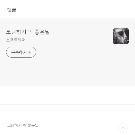
댓글
코딩하기 딱 좋은날
소프트웨어
구독하기
코딩하기 딱 좋은날