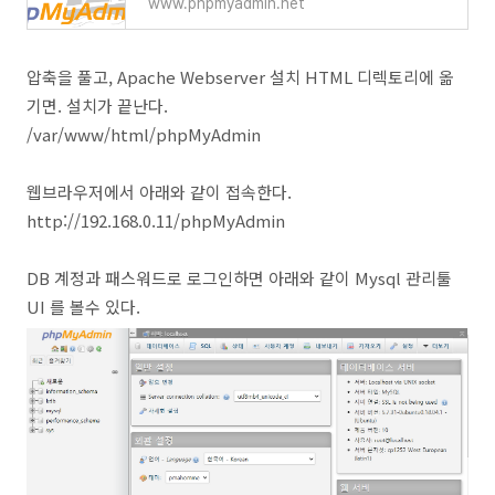
www.phpmyadmin.net
압축을 풀고, Apache Webserver 설치 HTML 디렉토리에 옮
기면. 설치가 끝난다.
/var/www/html/phpMyAdmin
웹브라우저에서 아래와 같이 접속한다.
http://192.168.0.11/phpMyAdmin
DB 계정과 패스워드로 로그인하면 아래와 같이 Mysql 관리툴
UI 를 볼수 있다.