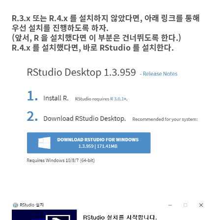
R.3.x 또는 R.4.x 를 설치하지 않았다면, 아래 링크를 통해
우선 설치를 진행하도록 하자.
(앞서, R 을 설치했다면 이 부분은 건너뛰도록 한다.)
R.4.x 를 설치했다면, 바로 RStudio 를 설치한다.