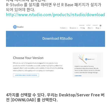
R-Studio 를 설치를 하려면 우선 R Base 패키지가 설치가
되어 있어야 한다.
http://www.rstudio.com/products/rstudio/download
4가지를 선택할 수 있다. 우리는 Desktop/Server Free 버
전
[DOWNLOAD] 를 선택한다.