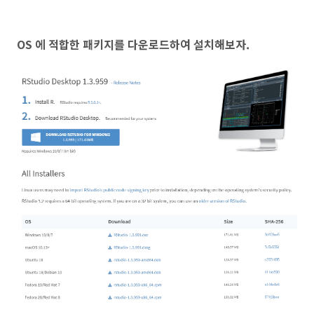
OS 에 적합한 패키지를 다운로드하여 설치해보자.