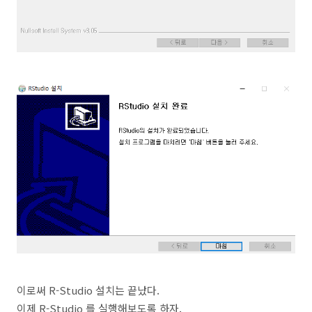
이로써 R-Studio 설치는 끝났다.
이제 R-Studio 를 실행해보도록 하자.