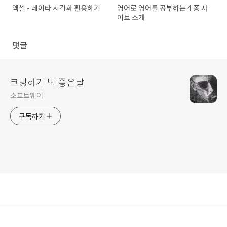
엑셀 - 데이타 시각화 활용하기
영어로 영어를 공부하는 4 종 사
이트 소개
댓글
코딩하기 딱 좋은날
소프트웨어
구독하기